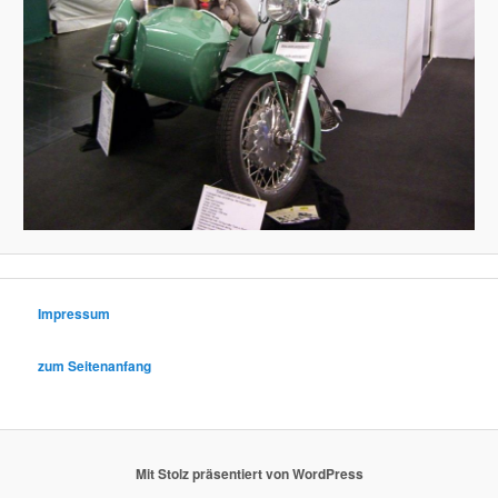
Impressum
zum Seitenanfang
Mit Stolz präsentiert von WordPress